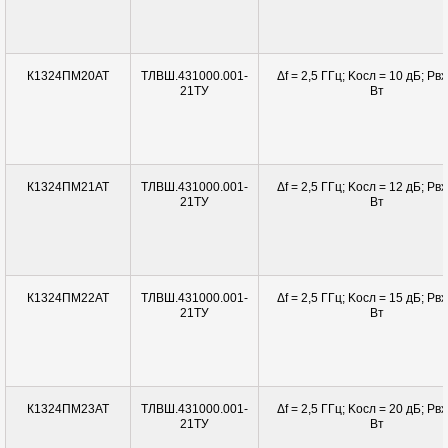
ТЛВШ.431000.001-
Δf = 2,5 ГГц; Kосл = 10 дБ; Pвx
К1324ПМ20АТ
21ТУ
Вт
ТЛВШ.431000.001-
Δf = 2,5 ГГц; Kосл = 12 дБ; Pвx
К1324ПМ21АТ
21ТУ
Вт
ТЛВШ.431000.001-
Δf = 2,5 ГГц; Kосл = 15 дБ; Pвx
К1324ПМ22АТ
21ТУ
Вт
ТЛВШ.431000.001-
Δf = 2,5 ГГц; Kосл = 20 дБ; Pвx
К1324ПМ23АТ
21ТУ
Вт