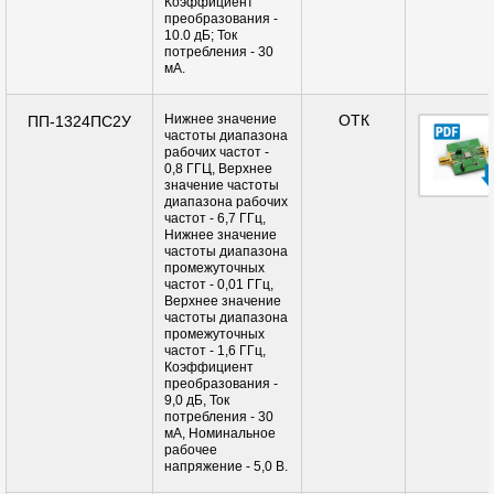
Коэффициент
преобразования -
10.0 дБ; Ток
потребления - 30
мА.
Нижнее значение
ОТК
ПП-1324ПС2У
частоты диапазона
рабочих частот -
0,8 ГГЦ, Верхнее
значение частоты
диапазона рабочих
частот - 6,7 ГГц,
Нижнее значение
частоты диапазона
промежуточных
частот - 0,01 ГГц,
Верхнее значение
частоты диапазона
промежуточных
частот - 1,6 ГГц,
Коэффициент
преобразования -
9,0 дБ, Ток
потребления - 30
мА, Номинальное
рабочее
напряжение - 5,0 В.