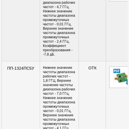
диапазона рабочих
частот - 4,7 ГГц,
Нижнее значение
частоты диапазона
промежуточных
частот - 0,01 ГГц,
Верхнее значение
частоты диапазона
промежуточных
частот - 2,4 ГГц,
Коэффициент
преобразования -
-7,8 дБ.
Нижнее значение
ОТК
ПП-1324ПС5У
частоты диапазона
рабочих частот -
1,8 ГГЦ, Верхнее
значение частоты
диапазона рабочих
частот - 7,0 ГГц,
Нижнее значение
частоты диапазона
промежуточных
частот - 0,01 ГГц,
Верхнее значение
частоты диапазона
промежуточных
частот - 4,1 ГГц,