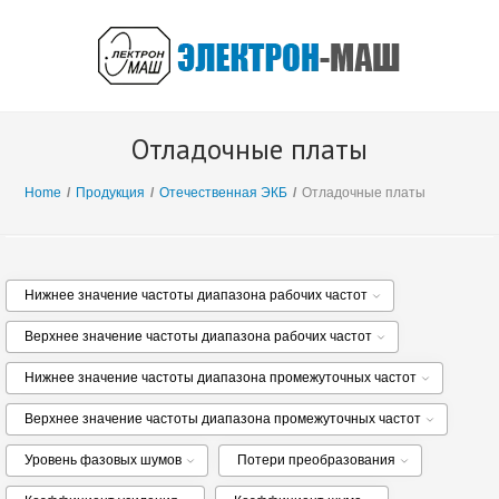
Отладочные платы
Home
/
Продукция
/
Отечественная ЭКБ
/
Отладочные платы
Нижнее значение частоты диапазона рабочих частот
Верхнее значение частоты диапазона рабочих частот
Нижнее значение частоты диапазона промежуточных частот
Верхнее значение частоты диапазона промежуточных частот
Уровень фазовых шумов
Потери преобразования