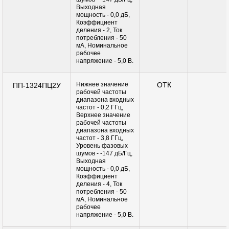
Выходная
мощность - 0,0 дБ,
Коэффициент
деления - 2, Ток
потребления - 50
мА, Номинальное
рабочее
напряжение - 5,0 В.
Нижнее значение
ОТК
ПП-1324ПЦ2У
рабочей частоты
диапазона входных
частот - 0,2 ГГц,
Верхнее значение
рабочей частоты
диапазона входных
частот - 3,8 ГГц,
Уровень фазовых
шумов - -147 дБ/Гц,
Выходная
мощность - 0,0 дБ,
Коэффициент
деления - 4, Ток
потребления - 50
мА, Номинальное
рабочее
напряжение - 5,0 В.