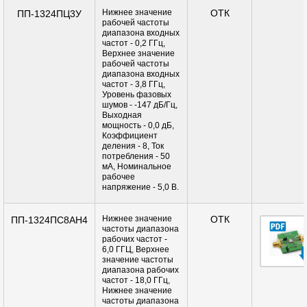
Нижнее значение
ОТК
ПП-1324ПЦ3У
рабочей частоты
диапазона входных
частот - 0,2 ГГц,
Верхнее значение
рабочей частоты
диапазона входных
частот - 3,8 ГГц,
Уровень фазовых
шумов - -147 дБ/Гц,
Выходная
мощность - 0,0 дБ,
Коэффициент
деления - 8, Ток
потребления - 50
мА, Номинальное
рабочее
напряжение - 5,0 В.
Нижнее значение
ОТК
ПП-1324ПС8АН4
частоты диапазона
рабочих частот -
6,0 ГГЦ, Верхнее
значение частоты
диапазона рабочих
частот - 18,0 ГГц,
Нижнее значение
частоты диапазона