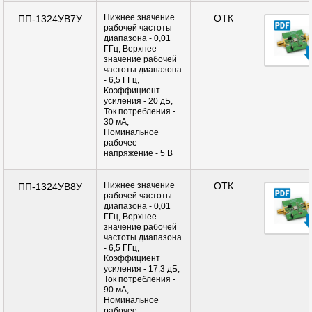
Нижнее значение
ОТК
ПП-1324УВ7У
рабочей частоты
диапазона - 0,01
ГГц, Верхнее
значение рабочей
частоты диапазона
- 6,5 ГГц,
Коэффициент
усиления - 20 дБ,
Ток потребления -
30 мА,
Номинальное
рабочее
напряжение - 5 В
Нижнее значение
ОТК
ПП-1324УВ8У
рабочей частоты
диапазона - 0,01
ГГц, Верхнее
значение рабочей
частоты диапазона
- 6,5 ГГц,
Коэффициент
усиления - 17,3 дБ,
Ток потребления -
90 мА,
Номинальное
рабочее