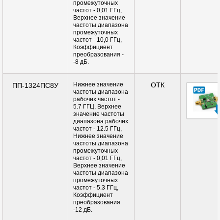
промежуточных
частот - 0,01 ГГц,
Верхнее значение
частоты диапазона
промежуточных
частот - 10,0 ГГц,
Коэффициент
преобразования -
-8 дБ.
Нижнее значение
ОТК
ПП-1324ПС8У
частоты диапазона
рабочих частот -
5.7 ГГЦ, Верхнее
значение частоты
диапазона рабочих
частот - 12.5 ГГц,
Нижнее значение
частоты диапазона
промежуточных
частот - 0,01 ГГц,
Верхнее значение
частоты диапазона
промежуточных
частот - 5.3 ГГц,
Коэффициент
преобразования
-12 дБ.